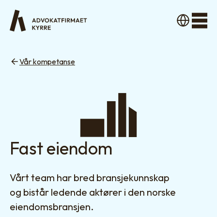
Men
Vår kompetanse
Fast eiendom
Vårt team har bred bransjekunnskap
og bistår ledende aktører i den norske
eiendomsbransjen.