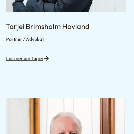
Tarjei Brimsholm Hovland
Partner / Advokat
Les mer om Tarjei