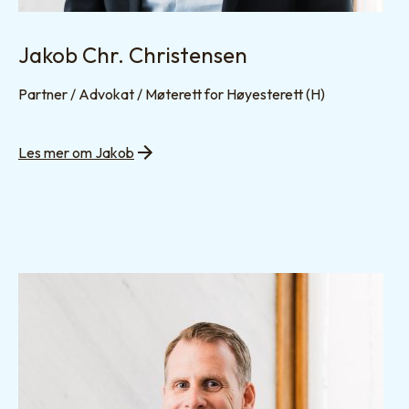
Jakob Chr. Christensen
Partner / Advokat / Møterett for Høyesterett (H)
Les mer om Jakob