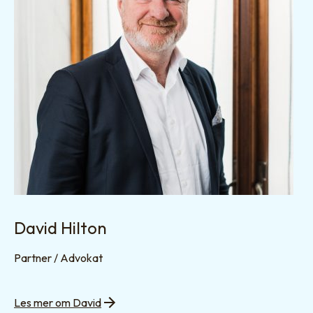
David Hilton
Partner / Advokat
Les mer om David