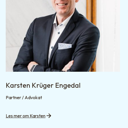
Karsten Krüger Engedal
Partner / Advokat
Les mer om Karsten