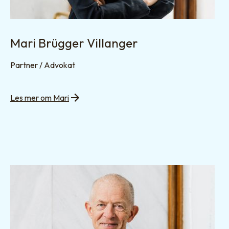
Mari Brügger Villanger
Partner / Advokat
Les mer om Mari