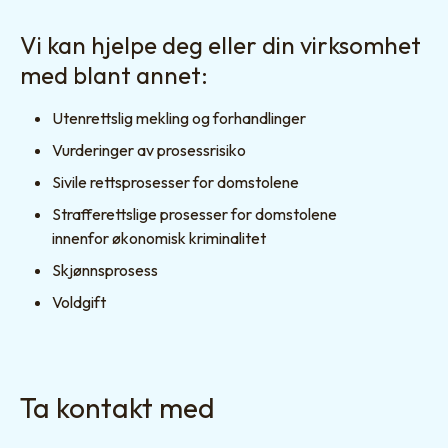
Vi kan hjelpe deg eller din virksomhet
med blant annet:
Utenrettslig mekling og forhandlinger
Vurderinger av prosessrisiko
Sivile rettsprosesser for domstolene
Strafferettslige prosesser for domstolene
innenfor økonomisk kriminalitet
Skjønnsprosess
Voldgift
Ta kontakt med