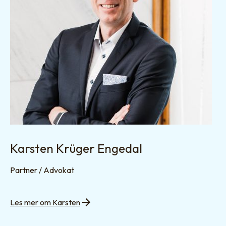
Karsten Krüger Engedal
Partner / Advokat
Les mer om Karsten