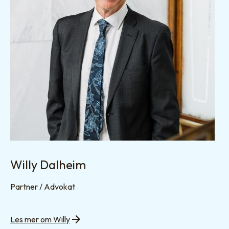
Willy Dalheim
Partner / Advokat
Les mer om Willy