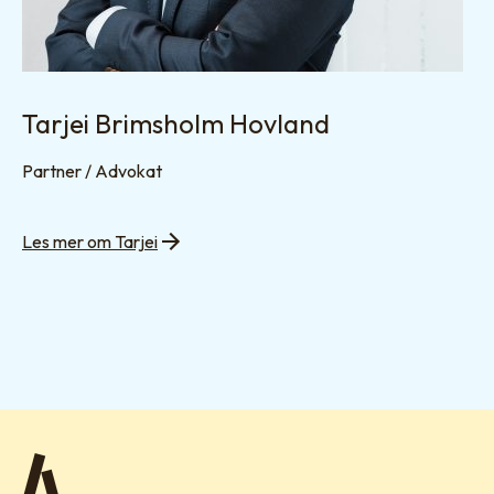
Tarjei Brimsholm Hovland
Partner / Advokat
Les mer om Tarjei