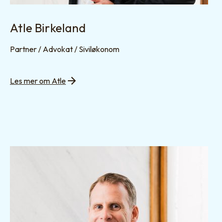
Atle Birkeland
Partner / Advokat / Siviløkonom
Les mer om Atle